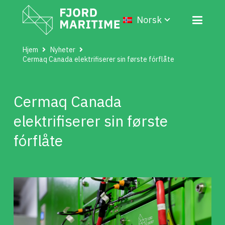
Norsk
Hjem
Nyheter
Cermaq Canada elektrifiserer sin første fórflåte
Cermaq Canada
elektrifiserer sin første
fórflåte