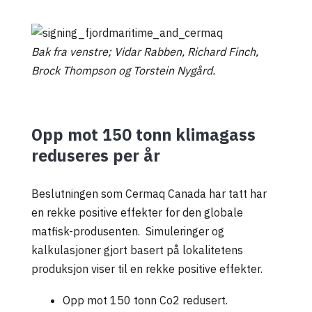
Bak fra venstre; Vidar Rabben, Richard Finch,
Brock Thompson og Torstein Nygård.
Opp mot 150 tonn klimagass
reduseres per år
Beslutningen som
Cermaq Canada
har tatt har
en rekke positive effekter for den globale
matfisk-produsenten. Simuleringer og
kalkulasjoner gjort basert på lokalitetens
produksjon viser til en rekke positive effekter.
Opp mot 150 tonn Co2 redusert.