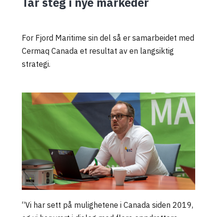
Tar steg i nye markeder
For Fjord Maritime sin del så
er
samarbeidet med
Cermaq Canada
et resultat av en langsiktig
strategi.
“Vi har sett på mulighetene i Canada siden 2019,