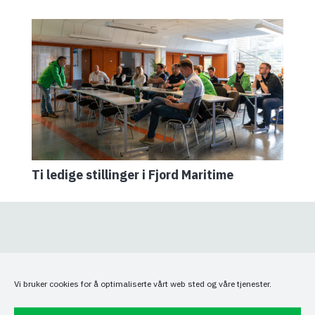
Ti ledige stillinger i Fjord Maritime
Vi bruker cookies for å optimaliserte vårt web sted og våre tjenester.