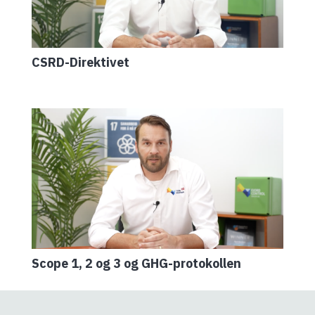
CSRD-Direktivet
Scope 1, 2 og 3 og GHG-protokollen