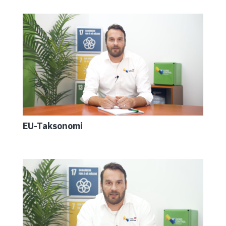
EU-Taksonomi